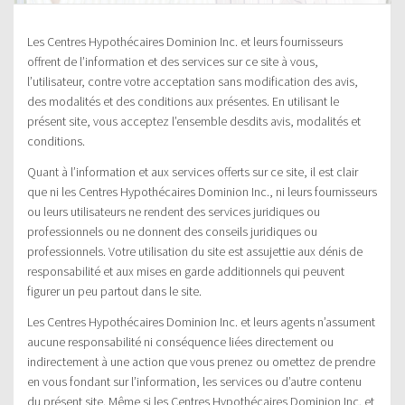
Les Centres Hypothécaires Dominion Inc. et leurs fournisseurs
offrent de l’information et des services sur ce site à vous,
l’utilisateur, contre votre acceptation sans modification des avis,
des modalités et des conditions aux présentes. En utilisant le
présent site, vous acceptez l’ensemble desdits avis, modalités et
conditions.
Quant à l’information et aux services offerts sur ce site, il est clair
que ni les Centres Hypothécaires Dominion Inc., ni leurs fournisseurs
ou leurs utilisateurs ne rendent des services juridiques ou
professionnels ou ne donnent des conseils juridiques ou
professionnels. Votre utilisation du site est assujettie aux dénis de
responsabilité et aux mises en garde additionnels qui peuvent
figurer un peu partout dans le site.
Les Centres Hypothécaires Dominion Inc. et leurs agents n’assument
aucune responsabilité ni conséquence liées directement ou
indirectement à une action que vous prenez ou omettez de prendre
en vous fondant sur l’information, les services ou d’autre contenu
du présent site. Même si les Centres Hypothécaires Dominion Inc. et