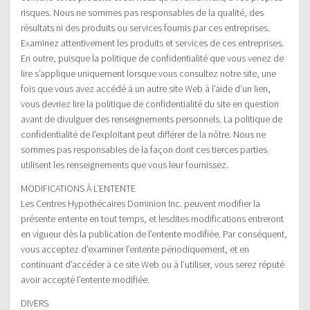
risques. Nous ne sommes pas responsables de la qualité, des
résultats ni des produits ou services fournis par ces entreprises.
Examinez attentivement les produits et services de ces entreprises.
En outre, puisque la politique de confidentialité que vous venez de
lire s’applique uniquement lorsque vous consultez notre site, une
fois que vous avez accédé à un autre site Web à l’aide d’un lien,
vous devriez lire la politique de confidentialité du site en question
avant de divulguer des renseignements personnels. La politique de
confidentialité de l’exploitant peut différer de la nôtre. Nous ne
sommes pas responsables de la façon dont ces tierces parties
utilisent les renseignements que vous leur fournissez.
MODIFICATIONS À L’ENTENTE
Les Centres Hypothécaires Dominion Inc. peuvent modifier la
présente entente en tout temps, et lesdites modifications entreront
en vigueur dès la publication de l’entente modifiée. Par conséquent,
vous acceptez d’examiner l’entente périodiquement, et en
continuant d’accéder à ce site Web ou à l’utiliser, vous serez réputé
avoir accepté l’entente modifiée.
DIVERS