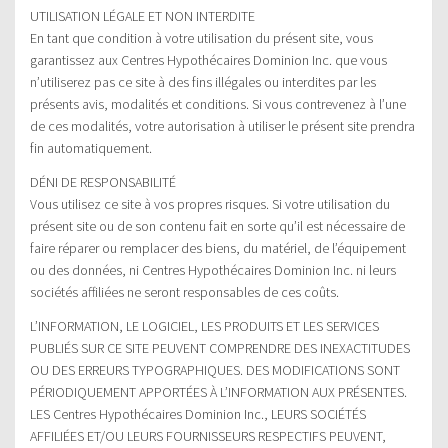
UTILISATION LÉGALE ET NON INTERDITE
En tant que condition à votre utilisation du présent site, vous
garantissez aux Centres Hypothécaires Dominion Inc. que vous
n’utiliserez pas ce site à des fins illégales ou interdites par les
présents avis, modalités et conditions. Si vous contrevenez à l’une
de ces modalités, votre autorisation à utiliser le présent site prendra
fin automatiquement.
DÉNI DE RESPONSABILITÉ
Vous utilisez ce site à vos propres risques. Si votre utilisation du
présent site ou de son contenu fait en sorte qu’il est nécessaire de
faire réparer ou remplacer des biens, du matériel, de l’équipement
ou des données, ni Centres Hypothécaires Dominion Inc. ni leurs
sociétés affiliées ne seront responsables de ces coûts.
L’INFORMATION, LE LOGICIEL, LES PRODUITS ET LES SERVICES
PUBLIÉS SUR CE SITE PEUVENT COMPRENDRE DES INEXACTITUDES
OU DES ERREURS TYPOGRAPHIQUES. DES MODIFICATIONS SONT
PÉRIODIQUEMENT APPORTÉES À L’INFORMATION AUX PRÉSENTES.
LES Centres Hypothécaires Dominion Inc., LEURS SOCIÉTÉS
AFFILIÉES ET/OU LEURS FOURNISSEURS RESPECTIFS PEUVENT,